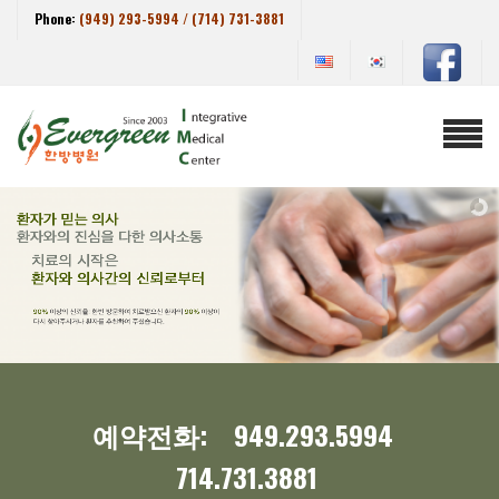
Phone:
(949) 293-5994 / (714) 731-3881
예약전화: 949.293.5994
714.731.3881