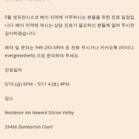
5월 샌프란시스코 베이 지역에 거주하시는 분들을 위한 진료 일정입
니다. 베이 지역에 계시는 상담 진료가 필요하신 분들께 알려 주시면
감사하겠습니다.
예약 및 문의는 949-293-5994 로 전화 주시거나 카카오톡 (아이디:
evergreenherb) 으로 문의하여 주세요.
진료일자
5/10 (금) 6PM – 5/11 4 (토) 4PM
장소
Residence Inn Newark Silicon Valley
35466 Dumbarton Court