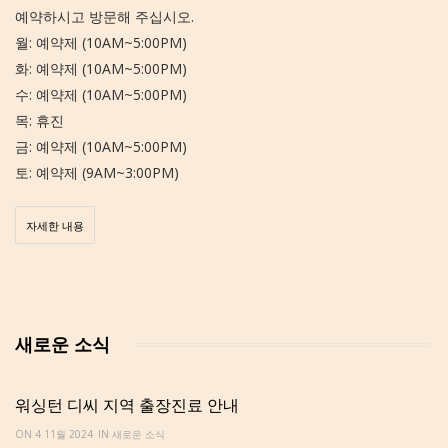
예약하시고 방문해 주십시오.
월: 예약제 (10AM~5:00PM)
화: 예약제 (10AM~5:00PM)
수: 예약제 (10AM~5:00PM)
목: 휴진
금: 예약제 (10AM~5:00PM)
토: 예약제 (9AM~3:00PM)
자세한 내용
새로운 소식
워싱턴 디씨 지역 출장진료 안내
ON 4 11월 2024
IN
새로운 소식