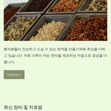
환자분들이 안심하고 드실 수 있는 한약을 만들기위해 최선을 다하
고 있습니다. 저희 가족이 먹는 한약을 제조하는 마음으로 정성을 다
합니다.
자세히보기
최신 장비 및 치료법