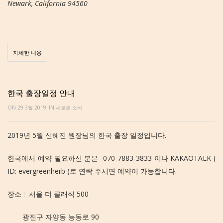
Newark, California 94560
자세한 내용
한국 출장일정 안내
ON 29 3월 2019
IN
새로운 소식
2019년 5월 신혜진 원장님의 한국 출장 일정입니다.
한국에서 예약 필요하신 분은 070-7883-3833 이나 KAKAOTALK (
ID: evergreenherb )로 연락 주시면 예약이 가능합니다.
장소 : 서울 더 클래식 500
광진구 자양동 능동로 90