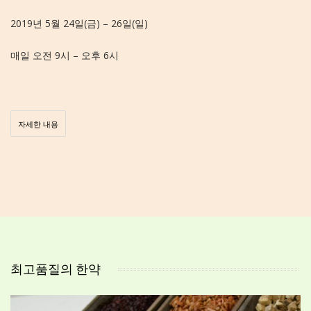
2019년 5월 24일(금) – 26일(일)
매일 오전 9시 – 오후 6시
자세한 내용
최고품질의 한약