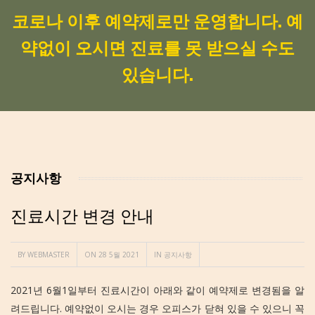
코로나 이후 예약제로만 운영합니다. 예
약없이 오시면 진료를 못 받으실 수도
있습니다.
공지사항
진료시간 변경 안내
BY
WEBMASTER
ON 28 5월 2021
IN
공지사항
2021년 6월1일부터 진료시간이 아래와 같이 예약제로 변경됨을 알
려드립니다. 예약없이 오시는 경우 오피스가 닫혀 있을 수 있으니 꼭