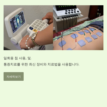
일회용 침 사용, 및.
통증치료를 위한 최신 장비와 치료법을 사용합니다.
자세히보기