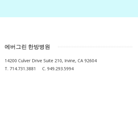
에버그린 한방병원
14200 Culver Drive Suite 210, Irvine, CA 92604
T. 714.731.3881 C. 949.293.5994