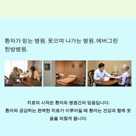
환자가 믿는 병원. 웃으며 나가는 병원. 에버그린
한방병원.
치료의 시작은 환자와 병원간의 믿음입니다.
환자와 공감하는 완벽한 치료가 이루어질 때 환자는 건강과 함께 웃
음을 되찾게 됩니다.