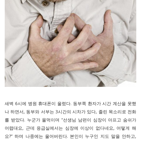
새벽 6시에 병원 휴대폰이 울렸다. 동부쪽 환자가 시간 계산을 못했
나 하면서, 동부와 서부는 3시간의 시차가 있다, 졸린 목소리로 전화
를 받았다. 누군가 울먹이며 “선생님 남편이 심장이 아프고 숨쉬가
어렵대요, 근데 응급실에서는 심장에 이상이 없다네요, 어떻게 해
요?” 하며 나중에는 울어버린다. 본인이 누구인 지도 말을 안하고,